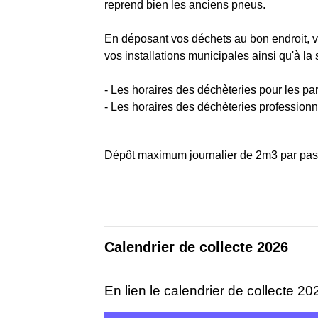
reprend bien les anciens pneus.
En déposant vos déchets au bon endroit, v
vos installations municipales ainsi qu'à la 
- Les
horaires
des déchèteries pour les part
- Les
horaires
des déchèteries professionn
Dépôt maximum journalier de 2m3 par passag
Calendrier de collecte 2026
En lien le calendrier de collecte 20