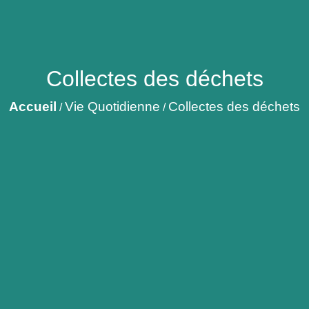
Collectes des déchets
Accueil
Vie Quotidienne
Collectes des déchets
/
/