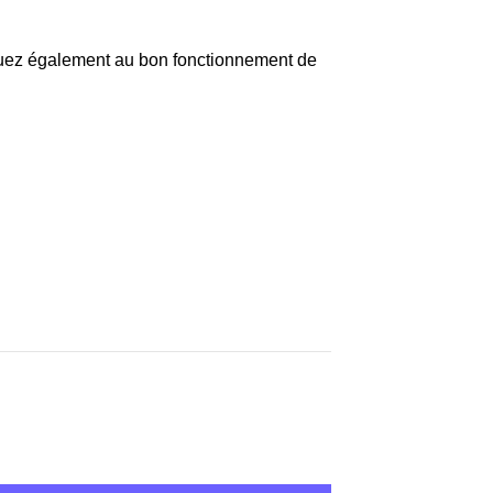
ibuez également au bon fonctionnement de