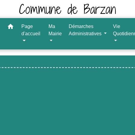
Commune de Barzan
home
Page
Ma
Démarches
Vie
d'accueil
Mairie
Administratives
Quotidien