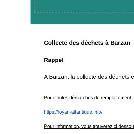
Collecte des déchets à Barzan
Rappel
A Barzan, la collecte des déchets
Pour toutes démarches de remplacement, mod
https://royan-atlantique.info/
Pour information, vous trouverez ci dessous