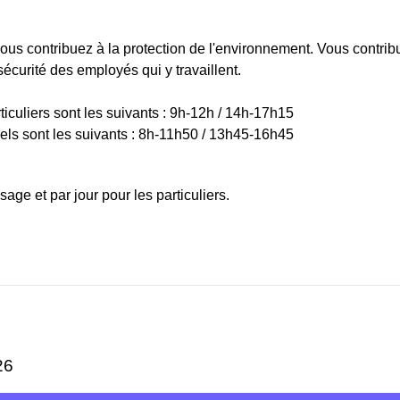
ous contribuez à la protection de l'environnement. Vous contr
sécurité des employés qui y travaillent.
iculiers sont les suivants : 9h-12h / 14h-17h15
els sont les suivants : 8h-11h50 / 13h45-16h45
e et par jour pour les particuliers.
26