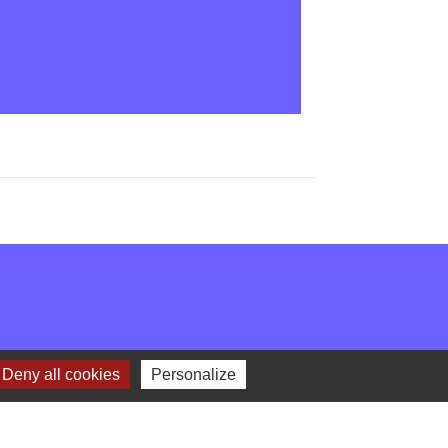
Deny all cookies
Personalize