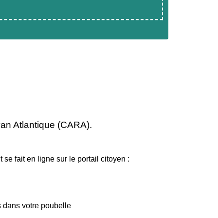
an Atlantique (CARA).
fait en ligne sur le portail citoyen :
ts dans votre poubelle