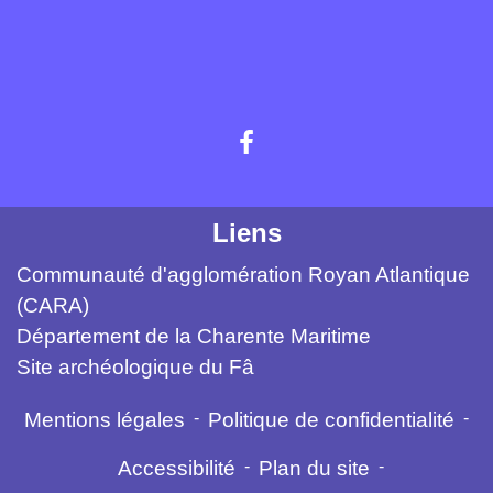
Liens
Communauté d'agglomération Royan Atlantique
(CARA)
Département de la Charente Maritime
Site archéologique du Fâ
Mentions légales
-
Politique de confidentialité
-
Accessibilité
-
Plan du site
-