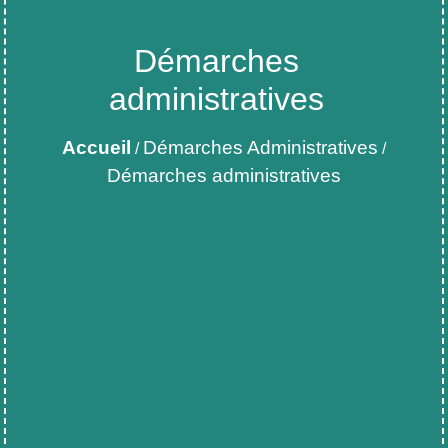
Démarches
administratives
Accueil
Démarches Administratives
/
/
Démarches administratives