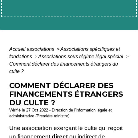
Accueil associations
>
Associations spécifiques et
fondations
>
Associations sous régime légal spécial
>
Comment déclarer des financements étrangers du
culte ?
COMMENT DÉCLARER DES
FINANCEMENTS ÉTRANGERS
DU CULTE ?
Vérifié le 27 Oct 2022 - Direction de l'information légale et
administrative (Première ministre)
Une association exerçant le culte qui reçoit
un financement
direct
ou
indirect
de