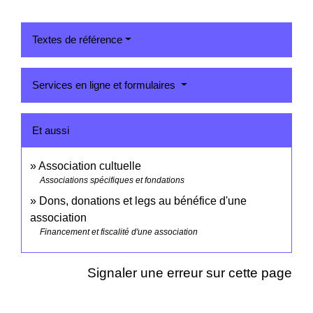
Textes de référence
Services en ligne et formulaires
Et aussi
Association cultuelle
Associations spécifiques et fondations
Dons, donations et legs au bénéfice d'une
association
Financement et fiscalité d'une association
Signaler une erreur sur cette page