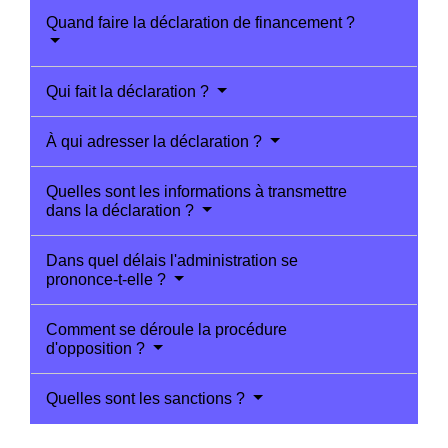
Quand faire la déclaration de financement ?
Qui fait la déclaration ?
À qui adresser la déclaration ?
Quelles sont les informations à transmettre
dans la déclaration ?
Dans quel délais l'administration se
prononce-t-elle ?
Comment se déroule la procédure
d'opposition ?
Quelles sont les sanctions ?