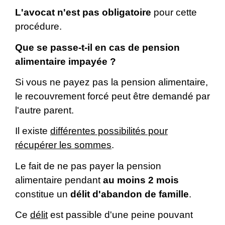
L'avocat n'est pas obligatoire
pour cette
procédure.
Que se passe-t-il en cas de pension
alimentaire impayée ?
Si vous ne payez pas la pension alimentaire,
le recouvrement forcé peut être demandé par
l'autre parent.
Il existe
différentes possibilités pour
récupérer les sommes
.
Le fait de ne pas payer la pension
alimentaire pendant
au moins 2 mois
constitue un
délit d'abandon de famille
.
Ce
délit
est passible d'une peine pouvant