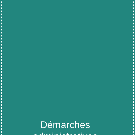
Démarches