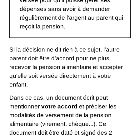
versée pour qu'il puisse gérer ses
dépenses sans avoir à demander
régulièrement de l'argent au parent qui
reçoit la pension.
Si la décision ne dit rien à ce sujet, l'autre
parent doit être d'accord pour ne plus
recevoir la pension alimentaire et accepter
qu'elle soit versée directement à votre
enfant.
Dans ce cas, un document écrit peut
mentionner
votre accord
et préciser les
modalités de versement de la pension
alimentaire (virement, chèque...). Ce
document doit être daté et signé des 2