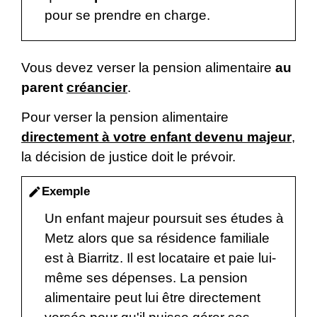
pour se prendre en charge.
Vous devez verser la pension alimentaire
au
parent
créancier
.
Pour verser la pension alimentaire
directement à votre enfant devenu majeur
,
la décision de justice doit le prévoir.
Exemple
edit
Un enfant majeur poursuit ses études à
Metz alors que sa résidence familiale
est à Biarritz. Il est locataire et paie lui-
même ses dépenses. La pension
alimentaire peut lui être directement