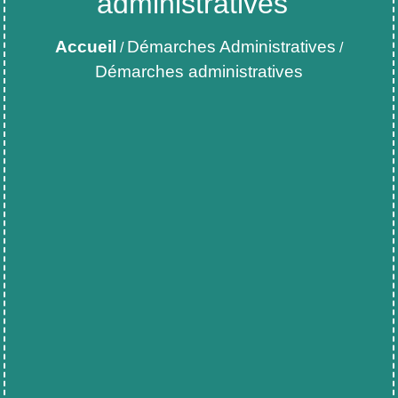
administratives
Accueil
Démarches Administratives
/
/
Démarches administratives