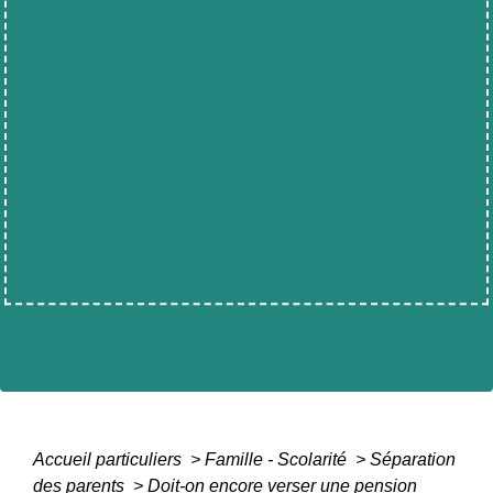
Accueil particuliers
>
Famille - Scolarité
>
Séparation
des parents
>
Doit-on encore verser une pension