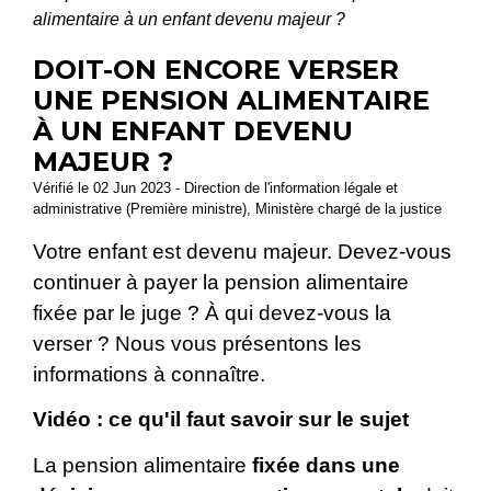
alimentaire à un enfant devenu majeur ?
DOIT-ON ENCORE VERSER
UNE PENSION ALIMENTAIRE
À UN ENFANT DEVENU
MAJEUR ?
Vérifié le 02 Jun 2023 - Direction de l'information légale et
administrative (Première ministre), Ministère chargé de la justice
Votre enfant est devenu majeur. Devez-vous
continuer à payer la pension alimentaire
fixée par le juge ? À qui devez-vous la
verser ? Nous vous présentons les
informations à connaître.
Vidéo : ce qu'il faut savoir sur le sujet
La pension alimentaire
fixée dans une