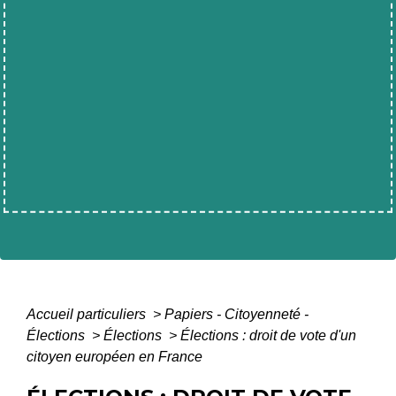
Accueil particuliers
>
Papiers - Citoyenneté -
Élections
>
Élections
>
Élections : droit de vote d'un
citoyen européen en France