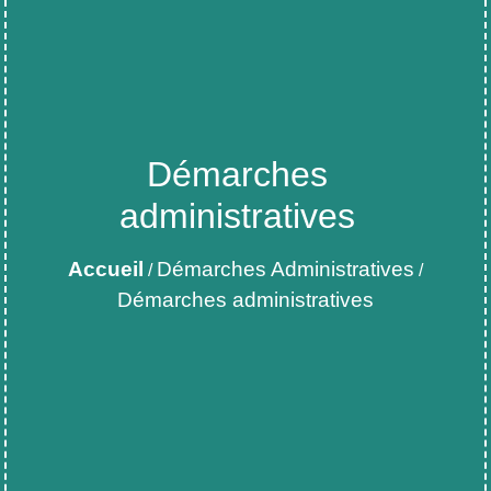
Démarches
administratives
Accueil
Démarches Administratives
/
/
Démarches administratives