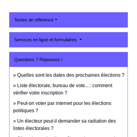
Textes de référence
Services en ligne et formulaires
Questions ? Réponses !
Quelles sont les dates des prochaines élections ?
Liste électorale, bureau de vote... : comment
vérifier votre inscription ?
Peut-on voter par internet pour les élections
politiques ?
Un électeur peut-il demander sa radiation des
listes électorales ?