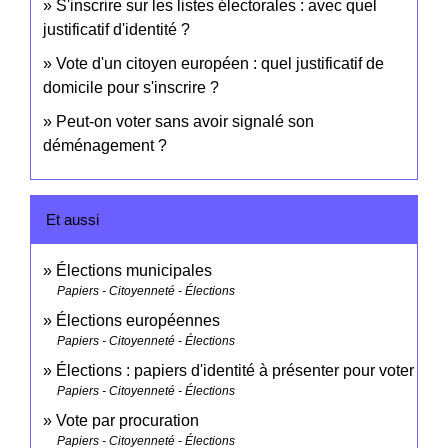
S'inscrire sur les listes électorales : avec quel
justificatif d'identité ?
Vote d'un citoyen européen : quel justificatif de
domicile pour s'inscrire ?
Peut-on voter sans avoir signalé son
déménagement ?
Et aussi
Élections municipales
Papiers - Citoyenneté - Élections
Élections européennes
Papiers - Citoyenneté - Élections
Élections : papiers d'identité à présenter pour voter
Papiers - Citoyenneté - Élections
Vote par procuration
Papiers - Citoyenneté - Élections