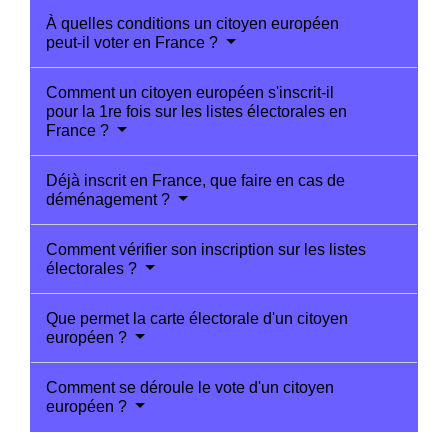
À quelles conditions un citoyen européen
peut-il voter en France ?
Comment un citoyen européen s'inscrit-il
pour la 1re fois sur les listes électorales en
France ?
Déjà inscrit en France, que faire en cas de
déménagement ?
Comment vérifier son inscription sur les listes
électorales ?
Que permet la carte électorale d'un citoyen
européen ?
Comment se déroule le vote d'un citoyen
européen ?