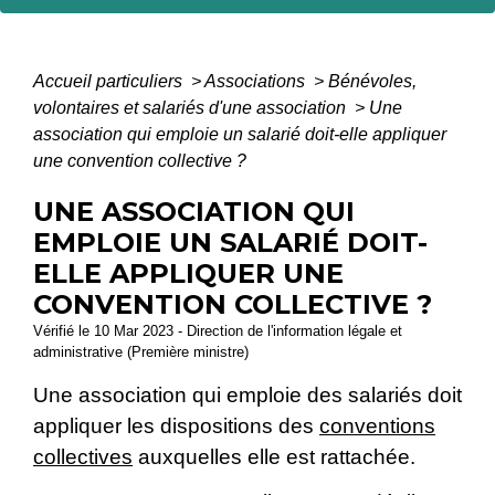
Accueil particuliers
>
Associations
>
Bénévoles,
volontaires et salariés d'une association
>
Une
association qui emploie un salarié doit-elle appliquer
une convention collective ?
UNE ASSOCIATION QUI
EMPLOIE UN SALARIÉ DOIT-
ELLE APPLIQUER UNE
CONVENTION COLLECTIVE ?
Vérifié le 10 Mar 2023 - Direction de l'information légale et
administrative (Première ministre)
Une association qui emploie des salariés doit
appliquer les dispositions des
conventions
collectives
auxquelles elle est rattachée.