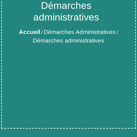
Démarches
administratives
Accueil
Démarches Administratives
/
/
Démarches administratives