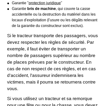
Garantie "
protection juridique
"
Garantie
bris de machine
, qui couvre la casse
accidentelle ou la destruction du matériel dans les
locaux d'exploitation (l'usure ou les dégâts relevant
de la garantie du constructeur sont exclus).
Si le tracteur transporte des passagers, vous
devez respecter les règles de sécurité. Par
exemple, il faut éviter de transporter un
nombre de passagers supérieur au nombre
de places prévues par le constructeur. En
cas de non respect de ces règles, et en cas
d'accident, l'assureur indemnisera les
victimes, mais il pourra se retournera contre
vous.
Si vous utilisez un tracteur et sa remorque
pour une fête ou pour la chasse, vous devez