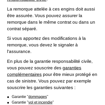
La remorque attelée à ces engins doit aussi
être assurée. Vous pouvez assurer la
remorque dans le même contrat ou dans un
contrat séparé.
Si vous apportez des modifications à la
remorque, vous devez le signaler à
l'assurance.
En plus de la garantie responsabilité civile,
vous pouvez souscrire des
garanties
complémentaires
pour être mieux protégé en
cas de sinistre. Vous pouvez par exemple
souscrire les garanties suivantes :
Garantie "
dommages
"
Garantie "
vol et incendie
"