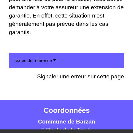
demander à votre assureur une extension de
garantie. En effet, cette situation n'est
généralement pas prévue dans les cas
garantis.
Textes de référence
Signaler une erreur sur cette page
Coordonnées
Commune de Barzan
5 Route de la Treille