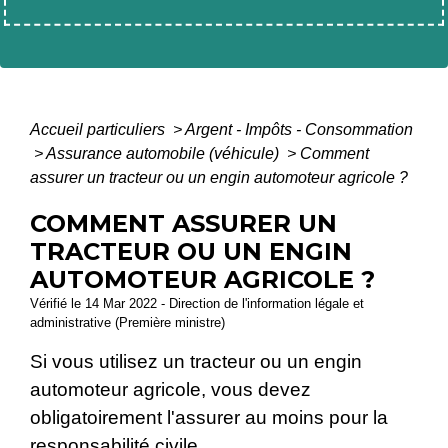
Accueil particuliers
>
Argent - Impôts - Consommation
>
Assurance automobile (véhicule)
>
Comment
assurer un tracteur ou un engin automoteur agricole ?
COMMENT ASSURER UN
TRACTEUR OU UN ENGIN
AUTOMOTEUR AGRICOLE ?
Vérifié le 14 Mar 2022 - Direction de l'information légale et
administrative (Première ministre)
Si vous utilisez un tracteur ou un engin
automoteur agricole, vous devez
obligatoirement l'assurer au moins pour la
responsabilité civile
.