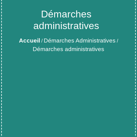
Démarches
administratives
Accueil
Démarches Administratives
/
/
Démarches administratives