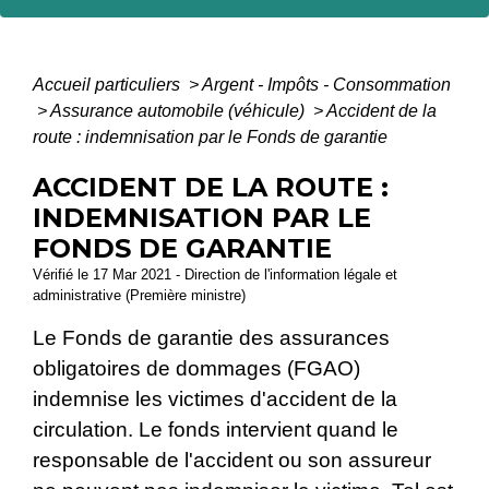
Accueil particuliers
>
Argent - Impôts - Consommation
>
Assurance automobile (véhicule)
>
Accident de la
route : indemnisation par le Fonds de garantie
ACCIDENT DE LA ROUTE :
INDEMNISATION PAR LE
FONDS DE GARANTIE
Vérifié le 17 Mar 2021 - Direction de l'information légale et
administrative (Première ministre)
Le Fonds de garantie des assurances
obligatoires de dommages (FGAO)
indemnise les victimes d'accident de la
circulation. Le fonds intervient quand le
responsable de l'accident ou son assureur