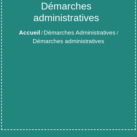
Démarches
administratives
Accueil
Démarches Administratives
/
/
Démarches administratives