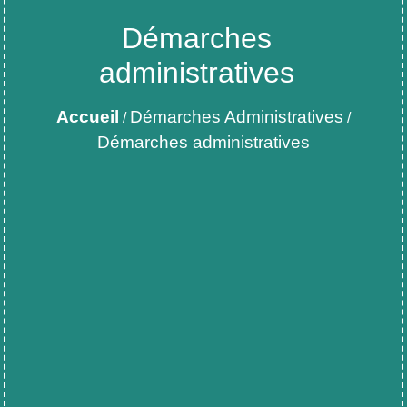
Démarches
administratives
Accueil
Démarches Administratives
/
/
Démarches administratives