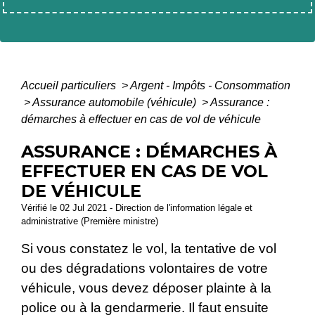
Accueil particuliers
>
Argent - Impôts - Consommation
>
Assurance automobile (véhicule)
>
Assurance :
démarches à effectuer en cas de vol de véhicule
ASSURANCE : DÉMARCHES À
EFFECTUER EN CAS DE VOL
DE VÉHICULE
Vérifié le 02 Jul 2021 - Direction de l'information légale et
administrative (Première ministre)
Si vous constatez le vol, la tentative de vol
ou des dégradations volontaires de votre
véhicule, vous devez déposer plainte à la
police ou à la gendarmerie. Il faut ensuite