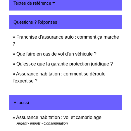
Textes de référence
Questions ? Réponses !
Franchise d'assurance auto : comment ça marche
?
Que faire en cas de vol d'un véhicule ?
Qu'est-ce que la garantie protection juridique ?
Assurance habitation : comment se déroule
l'expertise ?
Et aussi
Assurance habitation : vol et cambriolage
Argent - Impôts - Consommation