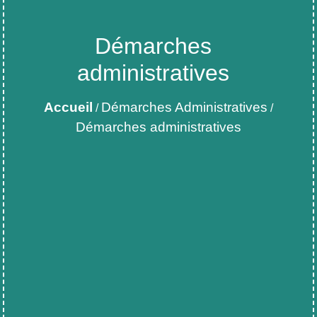
Démarches
administratives
Accueil
Démarches Administratives
/
/
Démarches administratives