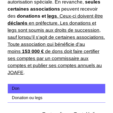
autorisation spéciale. En revanche,
seules
certaines associations
peuvent recevoir
des
donations et
legs
. Ceux-ci doivent être
déclarés
en préfecture. Les donations et
legs sont soumis aux droits de succession,
sauf lorsqu'il s'agit de certaines associations.
Toute association qui bénéficie d'au
moins
153 000 €
de dons doit faire certifier
ses comptes par un commissaire aux
comptes et publier ses comptes annuels au
JOAFE
.
Don
Donation ou legs