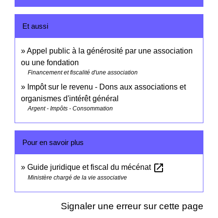
Et aussi
Appel public à la générosité par une association
ou une fondation
Financement et fiscalité d'une association
Impôt sur le revenu - Dons aux associations et
organismes d'intérêt général
Argent - Impôts - Consommation
Pour en savoir plus
open_in_new
Guide juridique et fiscal du mécénat
Ministère chargé de la vie associative
Signaler une erreur sur cette page