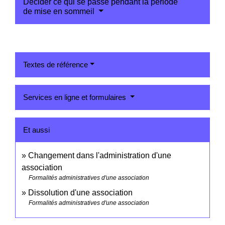
Décider ce qui se passe pendant la période
de mise en sommeil
Textes de référence
Services en ligne et formulaires
Et aussi
Changement dans l'administration d'une
association
Formalités administratives d'une association
Dissolution d'une association
Formalités administratives d'une association