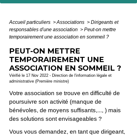
Accueil particuliers
>
Associations
>
Dirigeants et
responsables d'une association
>
Peut-on mettre
temporairement une association en sommeil ?
PEUT-ON METTRE
TEMPORAIREMENT UNE
ASSOCIATION EN SOMMEIL ?
Vérifié le 17 Nov 2022 - Direction de l'information légale et
administrative (Première ministre)
Votre association se trouve en difficulté de
poursuivre son activité (manque de
bénévoles, de moyens suffisants,..., ) mais
des solutions sont envisageables ?
Vous vous demandez, en tant que dirigeant,