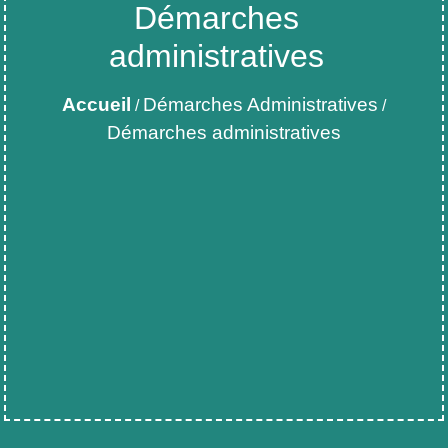
Démarches
administratives
Accueil
Démarches Administratives
/
/
Démarches administratives