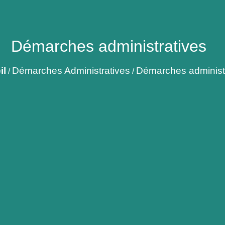
Démarches administratives
il
Démarches Administratives
Démarches administ
/
/