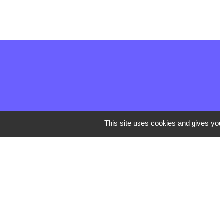
This site uses cookies and gives you