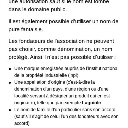
une autorisation sauf si le nom est tombé
dans le domaine public.
Il est également possible d'utiliser un nom de
pure fantaisie.
Les fondateurs de l'association ne peuvent
pas choisir, comme dénomination, un nom
protégé. Ainsi il n'est pas possible d'utiliser :
Une marque enregistrée auprès de l'Institut national
de la propriété industrielle (Inpi)
Une appellation d'origine (c'est-à-dire la
dénomination d'un pays, d'une région ou d'une
localité servant à désigner un produit qui en est
originaire), telle que par exemple
Laguiole
Le nom de famille d'un particulier sans son accord
(sauf s'il s'agit de celui l'un des fondateurs avec son
accord)