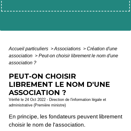
Accueil particuliers
>
Associations
>
Création d'une
association
>
Peut-on choisir librement le nom d'une
association ?
PEUT-ON CHOISIR
LIBREMENT LE NOM D'UNE
ASSOCIATION ?
Vérifié le 24 Oct 2022 - Direction de l'information légale et
administrative (Première ministre)
En principe, les fondateurs peuvent librement
choisir le nom de l'association.