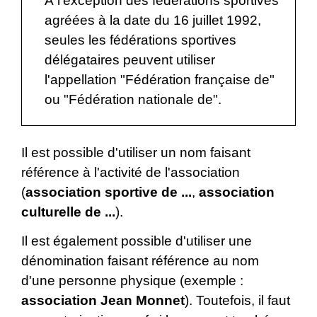
À l'exception des fédérations sportives
agréées à la date du 16 juillet 1992,
seules les fédérations sportives
délégataires peuvent utiliser
l'appellation "Fédération française de"
ou "Fédération nationale de".
Il est possible d'utiliser un nom faisant
référence à l'activité de l'association
(
association sportive de ...
,
association
culturelle de ...
).
Il est également possible d'utiliser une
dénomination faisant référence au nom
d'une personne physique (exemple :
association Jean Monnet
). Toutefois, il faut