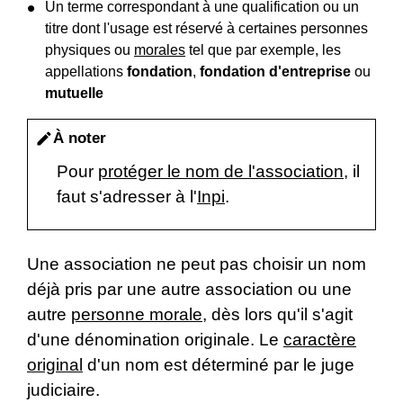
Un terme correspondant à une qualification ou un
titre dont l'usage est réservé à certaines personnes
physiques ou
morales
tel que par exemple, les
appellations
fondation
,
fondation d'entreprise
ou
mutuelle
À noter
edit
Pour
protéger le nom de l'association
, il
faut s'adresser à l'
Inpi
.
Une association ne peut pas choisir un nom
déjà pris par une autre association ou une
autre
personne morale
, dès lors qu'il s'agit
d'une dénomination originale. Le
caractère
original
d'un nom est déterminé par le juge
judiciaire.