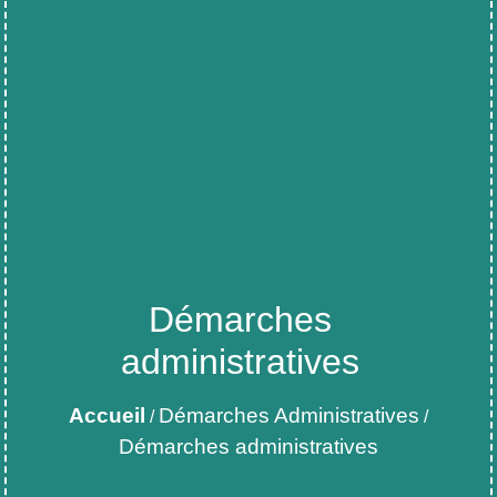
Démarches
administratives
Accueil
Démarches Administratives
/
/
Démarches administratives