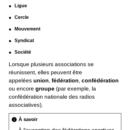
Ligue
Cercle
Mouvement
Syndicat
Société
Lorsque plusieurs associations se
réunissent, elles peuvent être
appelées
union
,
fédération
,
confédération
ou encore
groupe
(par exemple, la
confédération nationale des radios
associatives).
À savoir
info