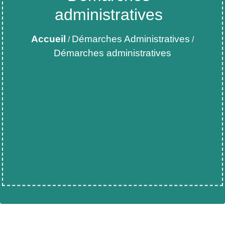
administratives
Accueil
Démarches Administratives
/
/
Démarches administratives