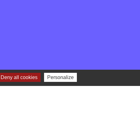
Deny all cookies
Personalize