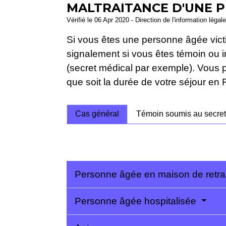
MALTRAITANCE D'UNE P
Vérifié le 06 Apr 2020 - Direction de l'information légal
Si vous êtes une personne âgée vict
signalement si vous êtes témoin ou i
(secret médical par exemple). Vous pou
que soit la durée de votre séjour en 
Cas général
Témoin soumis au secret
Personne âgée en maison de retra
Personne âgée hospitalisée