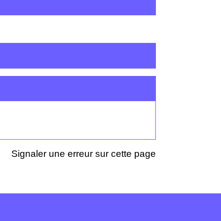
Signaler une erreur sur cette page