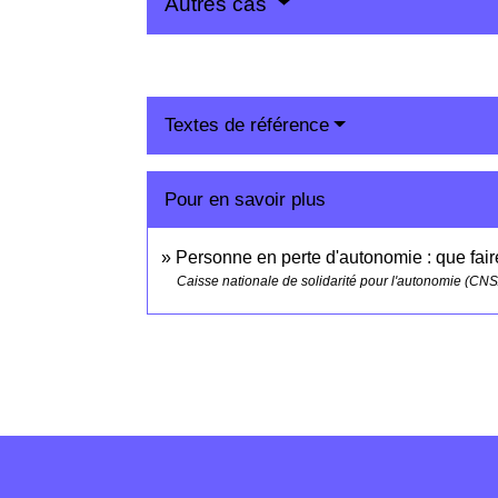
Autres cas
Textes de référence
Pour en savoir plus
Personne en perte d'autonomie : que fair
Caisse nationale de solidarité pour l'autonomie (CN