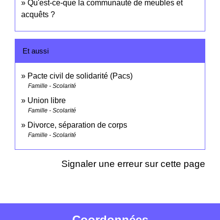
Qu'est-ce-que la communauté de meubles et
acquêts ?
Et aussi
Pacte civil de solidarité (Pacs)
Famille - Scolarité
Union libre
Famille - Scolarité
Divorce, séparation de corps
Famille - Scolarité
Signaler une erreur sur cette page
Coordonnées