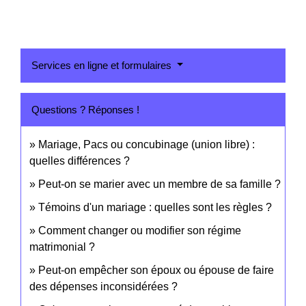
Services en ligne et formulaires
Questions ? Réponses !
Mariage, Pacs ou concubinage (union libre) :
quelles différences ?
Peut-on se marier avec un membre de sa famille ?
Témoins d'un mariage : quelles sont les règles ?
Comment changer ou modifier son régime
matrimonial ?
Peut-on empêcher son époux ou épouse de faire
des dépenses inconsidérées ?