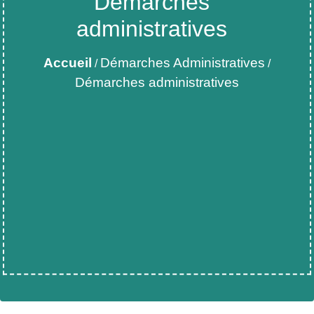
Démarches
administratives
Accueil
Démarches Administratives
/
/
Démarches administratives