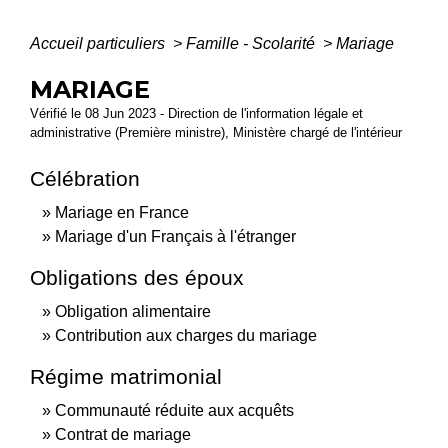
Accueil particuliers
>
Famille - Scolarité
>
Mariage
MARIAGE
Vérifié le 08 Jun 2023 - Direction de l'information légale et
administrative (Première ministre), Ministère chargé de l'intérieur
Célébration
Mariage en France
Mariage d'un Français à l'étranger
Obligations des époux
Obligation alimentaire
Contribution aux charges du mariage
Régime matrimonial
Communauté réduite aux acquêts
Contrat de mariage