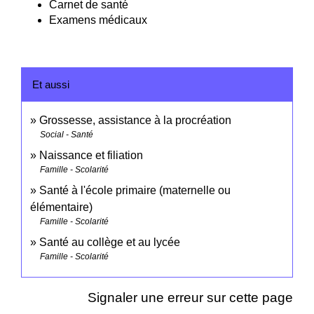
Carnet de santé
Examens médicaux
Et aussi
Grossesse, assistance à la procréation
Social - Santé
Naissance et filiation
Famille - Scolarité
Santé à l'école primaire (maternelle ou
élémentaire)
Famille - Scolarité
Santé au collège et au lycée
Famille - Scolarité
Signaler une erreur sur cette page