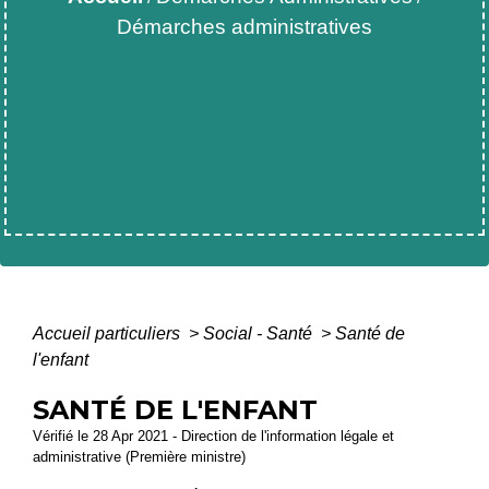
Démarches administratives
Accueil particuliers
>
Social - Santé
>
Santé de
l'enfant
SANTÉ DE L'ENFANT
Vérifié le 28 Apr 2021 - Direction de l'information légale et
administrative (Première ministre)