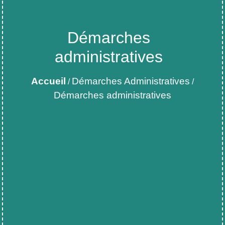
Démarches
administratives
Accueil
Démarches Administratives
/
/
Démarches administratives