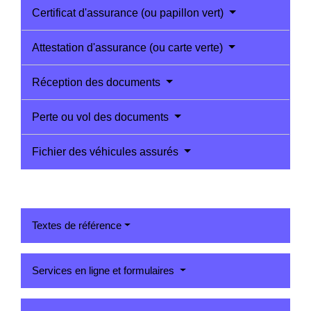
Certificat d'assurance (ou papillon vert)
Attestation d'assurance (ou carte verte)
Réception des documents
Perte ou vol des documents
Fichier des véhicules assurés
Textes de référence
Services en ligne et formulaires