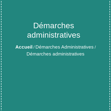
Démarches
administratives
Accueil
Démarches Administratives
/
/
Démarches administratives