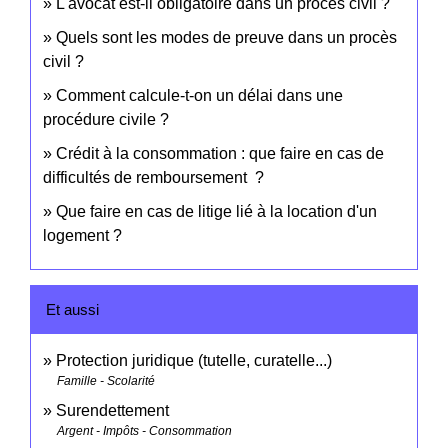
L'avocat est-il obligatoire dans un procès civil ?
Quels sont les modes de preuve dans un procès
civil ?
Comment calcule-t-on un délai dans une
procédure civile ?
Crédit à la consommation : que faire en cas de
difficultés de remboursement ?
Que faire en cas de litige lié à la location d'un
logement ?
Et aussi
Protection juridique (tutelle, curatelle...)
Famille - Scolarité
Surendettement
Argent - Impôts - Consommation