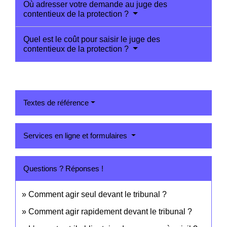
Où adresser votre demande au juge des
contentieux de la protection ?
Quel est le coût pour saisir le juge des
contentieux de la protection ?
Textes de référence
Services en ligne et formulaires
Questions ? Réponses !
Comment agir seul devant le tribunal ?
Comment agir rapidement devant le tribunal ?