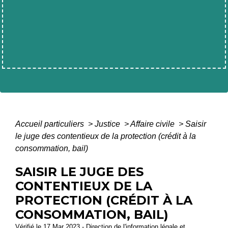
Accueil particuliers
>
Justice
>
Affaire civile
>
Saisir
le juge des contentieux de la protection (crédit à la
consommation, bail)
SAISIR LE JUGE DES
CONTENTIEUX DE LA
PROTECTION (CRÉDIT À LA
CONSOMMATION, BAIL)
Vérifié le 17 Mar 2023 - Direction de l'information légale et