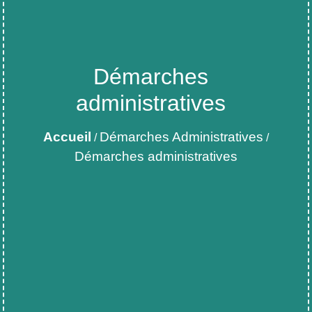
Démarches
administratives
Accueil
Démarches Administratives
/
/
Démarches administratives