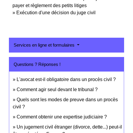
payer et règlement des petits litiges
Exécution d'une décision du juge civil
Services en ligne et formulaires
Questions ? Réponses !
L'avocat est-il obligatoire dans un procès civil ?
Comment agir seul devant le tribunal ?
Quels sont les modes de preuve dans un procès
civil ?
Comment obtenir une expertise judiciaire ?
Un jugement civil étranger (divorce, dette...) peut-il