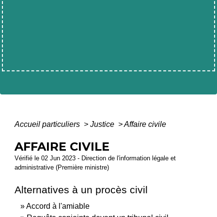
Accueil particuliers
>
Justice
>
Affaire civile
AFFAIRE CIVILE
Vérifié le 02 Jun 2023 - Direction de l'information légale et
administrative (Première ministre)
Alternatives à un procès civil
Accord à l'amiable