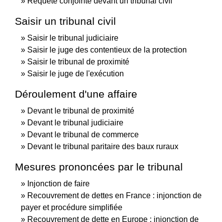
Requête conjointe devant un tribunal civil
Saisir un tribunal civil
Saisir le tribunal judiciaire
Saisir le juge des contentieux de la protection
Saisir le tribunal de proximité
Saisir le juge de l'exécution
Déroulement d'une affaire
Devant le tribunal de proximité
Devant le tribunal judiciaire
Devant le tribunal de commerce
Devant le tribunal paritaire des baux ruraux
Mesures prononcées par le tribunal
Injonction de faire
Recouvrement de dettes en France : injonction de
payer et procédure simplifiée
Recouvrement de dette en Europe : injonction de