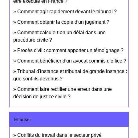
être exécuté en France ?
Comment agir rapidement devant le tribunal ?
Comment obtenir la copie d'un jugement ?
Comment calcule-t-on un délai dans une
procédure civile ?
Procès civil : comment apporter un témoignage ?
Comment bénéficier d'un avocat commis d'office ?
Tribunal d'instance et tribunal de grande instance :
que sont-ils devenus ?
Comment faire rectifier une erreur dans une
décision de justice civile ?
Et aussi
Conflits du travail dans le secteur privé