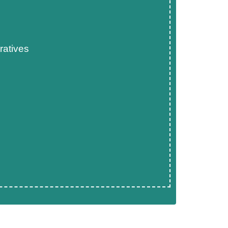
ratives