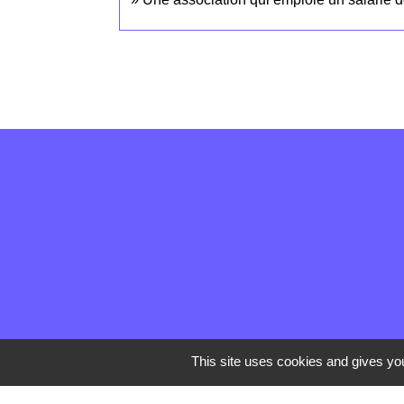
This site uses cookies and gives you