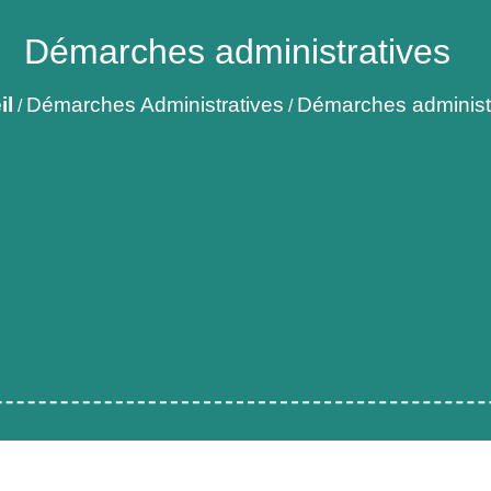
Démarches administratives
il
Démarches Administratives
Démarches administ
/
/