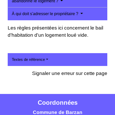
abandonne le logement ?
À qui doit s'adresser le propriétaire ?
Les règles présentées ici concernent le bail
d'habitation d'un logement loué vide.
Textes de référence
Signaler une erreur sur cette page
Coordonnées
Commune de Barzan