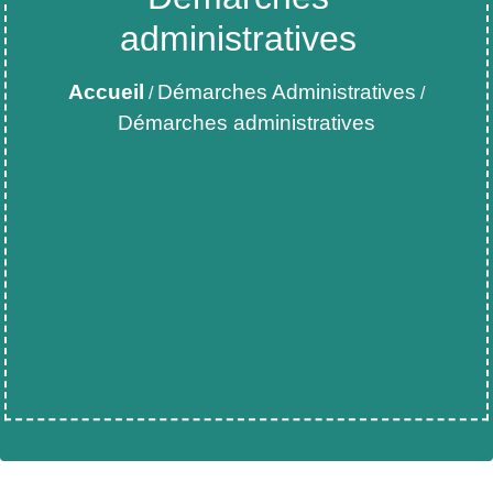
administratives
Accueil
Démarches Administratives
/
/
Démarches administratives