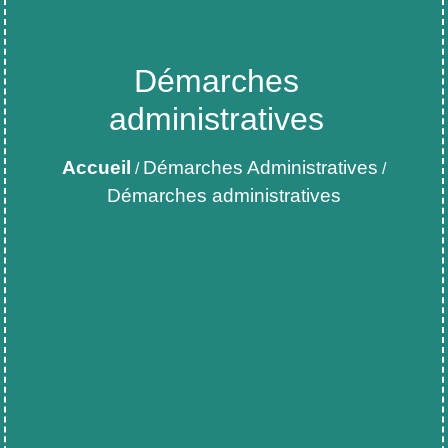
Démarches
administratives
Accueil
Démarches Administratives
/
/
Démarches administratives