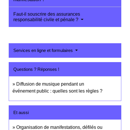
Faut-il souscrire des assurances
responsabilité civile et pénale ?
Services en ligne et formulaires
Questions ? Réponses !
Diffusion de musique pendant un
événement public : quelles sont les règles ?
Et aussi
Organisation de manifestations, défilés ou