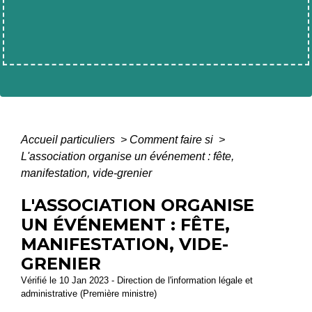
Accueil particuliers
>
Comment faire si
>
L'association organise un événement : fête,
manifestation, vide-grenier
L'ASSOCIATION ORGANISE
UN ÉVÉNEMENT : FÊTE,
MANIFESTATION, VIDE-
GRENIER
Vérifié le 10 Jan 2023 - Direction de l'information légale et
administrative (Première ministre)