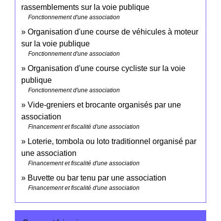
rassemblements sur la voie publique
Fonctionnement d'une association
Organisation d'une course de véhicules à moteur
sur la voie publique
Fonctionnement d'une association
Organisation d'une course cycliste sur la voie
publique
Fonctionnement d'une association
Vide-greniers et brocante organisés par une
association
Financement et fiscalité d'une association
Loterie, tombola ou loto traditionnel organisé par
une association
Financement et fiscalité d'une association
Buvette ou bar tenu par une association
Financement et fiscalité d'une association