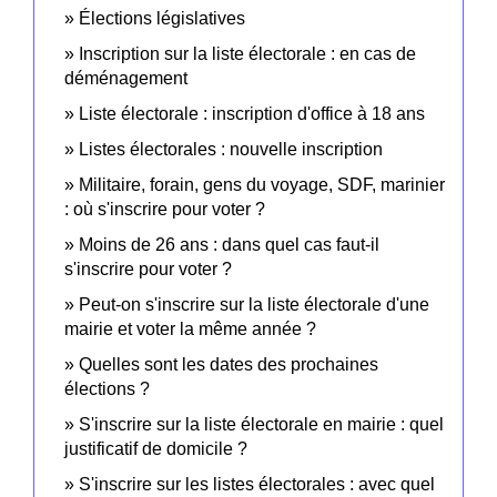
Élections législatives
Inscription sur la liste électorale : en cas de
déménagement
Liste électorale : inscription d'office à 18 ans
Listes électorales : nouvelle inscription
Militaire, forain, gens du voyage, SDF, marinier
: où s'inscrire pour voter ?
Moins de 26 ans : dans quel cas faut-il
s'inscrire pour voter ?
Peut-on s'inscrire sur la liste électorale d'une
mairie et voter la même année ?
Quelles sont les dates des prochaines
élections ?
S'inscrire sur la liste électorale en mairie : quel
justificatif de domicile ?
S'inscrire sur les listes électorales : avec quel