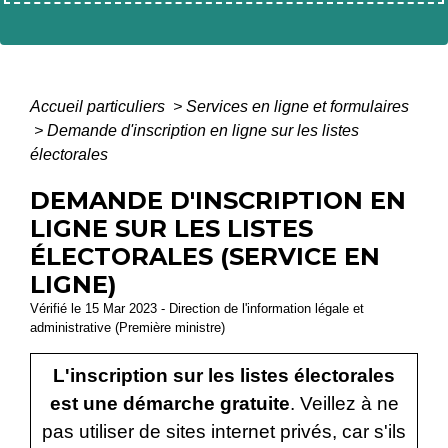
Accueil particuliers
>
Services en ligne et formulaires
>
Demande d'inscription en ligne sur les listes
électorales
DEMANDE D'INSCRIPTION EN
LIGNE SUR LES LISTES
ÉLECTORALES (SERVICE EN
LIGNE)
Vérifié le 15 Mar 2023 - Direction de l'information légale et
administrative (Première ministre)
L'inscription sur les listes électorales
est une démarche gratuite
. Veillez à ne
pas utiliser de sites internet privés, car s'ils