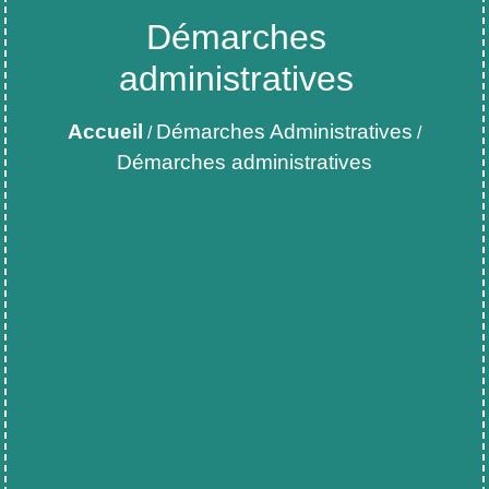
Démarches
administratives
Accueil
Démarches Administratives
/
/
Démarches administratives